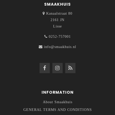
SMAAKHUIS
Kanaalstraat 80
2161 JN
Lisse
0252-757001
info@smaakhuis.nl
INFORMATION
About Smaakhuis
GENERAL TERMS AND CONDITIONS