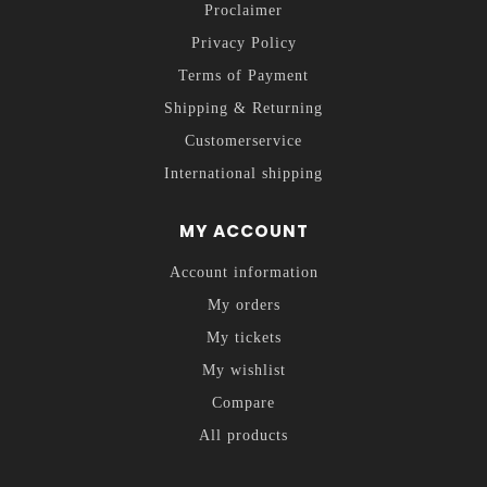
Proclaimer
Privacy Policy
Terms of Payment
Shipping & Returning
Customerservice
International shipping
MY ACCOUNT
Account information
My orders
My tickets
My wishlist
Compare
All products