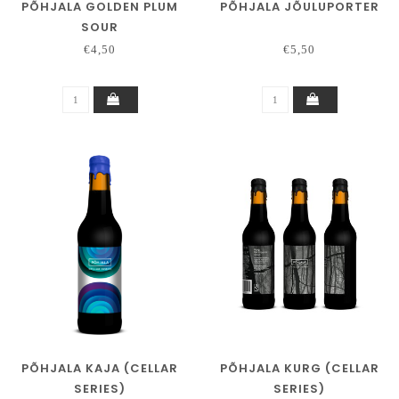
PÕHJALA GOLDEN PLUM
PÕHJALA JÕULUPORTER
SOUR
€4,50
€5,50
PÕHJALA KAJA (CELLAR
PÕHJALA KURG (CELLAR
SERIES)
SERIES)