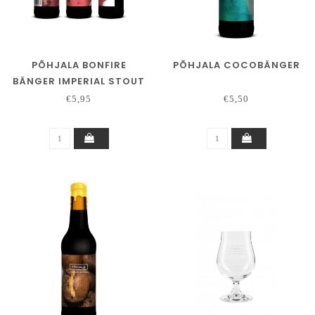
PÕHJALA BONFIRE
PÕHJALA COCOBÄNGER
BÄNGER IMPERIAL STOUT
€5,95
€5,50