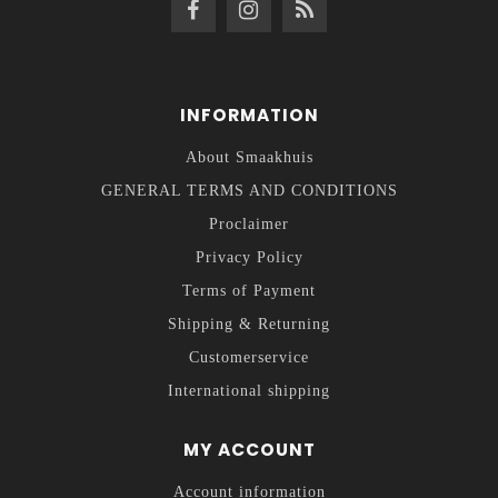
INFORMATION
About Smaakhuis
GENERAL TERMS AND CONDITIONS
Proclaimer
Privacy Policy
Terms of Payment
Shipping & Returning
Customerservice
International shipping
MY ACCOUNT
Account information