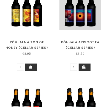
PÕHJALA A TON OF
PÕHJALA APRICOTTA
HONEY (CELLAR SERIES)
(CELLAR SERIES)
€8,95
€8,50