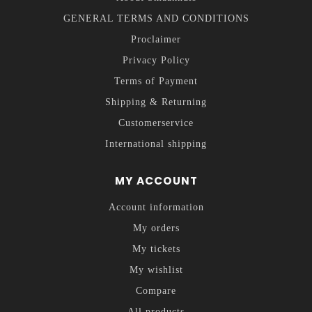
GENERAL TERMS AND CONDITIONS
Proclaimer
Privacy Policy
Terms of Payment
Shipping & Returning
Customerservice
International shipping
MY ACCOUNT
Account information
My orders
My tickets
My wishlist
Compare
All products