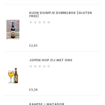
KLEIN DUIMPJE DUBBELBOK (GLUTEN
FREE)
€2,95
JOPEN HOP ZIJ MET ONS
€3,50
KAAPSE - MATADOR