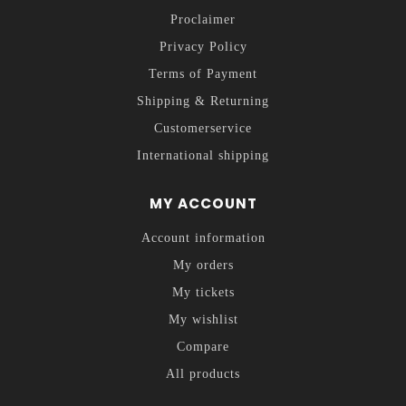
Proclaimer
Privacy Policy
Terms of Payment
Shipping & Returning
Customerservice
International shipping
MY ACCOUNT
Account information
My orders
My tickets
My wishlist
Compare
All products