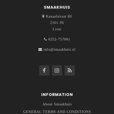
SMAAKHUIS
Kanaalstraat 80
2161 JN
Lisse
0252-757001
info@smaakhuis.nl
INFORMATION
About Smaakhuis
GENERAL TERMS AND CONDITIONS