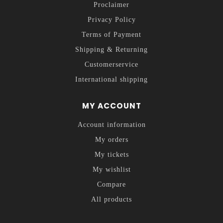
Proclaimer
Privacy Policy
Terms of Payment
Shipping & Returning
Customerservice
International shipping
MY ACCOUNT
Account information
My orders
My tickets
My wishlist
Compare
All products