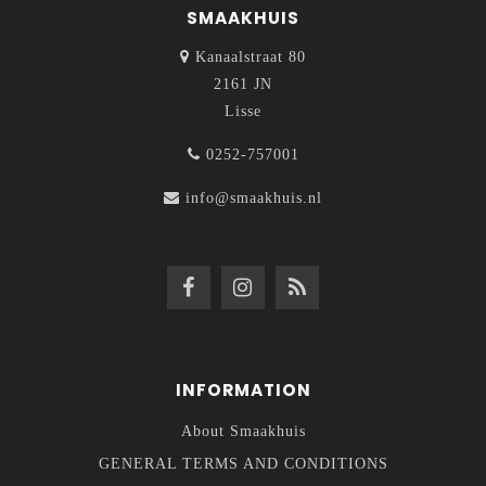
SMAAKHUIS
Kanaalstraat 80
2161 JN
Lisse
0252-757001
info@smaakhuis.nl
INFORMATION
About Smaakhuis
GENERAL TERMS AND CONDITIONS