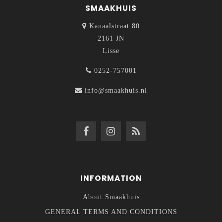
SMAAKHUIS
Kanaalstraat 80
2161 JN
Lisse
0252-757001
info@smaakhuis.nl
INFORMATION
About Smaakhuis
GENERAL TERMS AND CONDITIONS