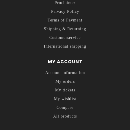
Proclaimer
Privacy Policy
Terms of Payment
Shipping & Returning
Customerservice
International shipping
MY ACCOUNT
Account information
My orders
My tickets
My wishlist
Compare
All products