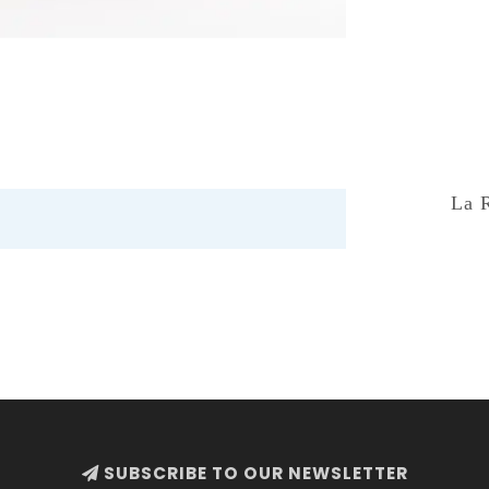
La 
SUBSCRIBE TO OUR NEWSLETTER