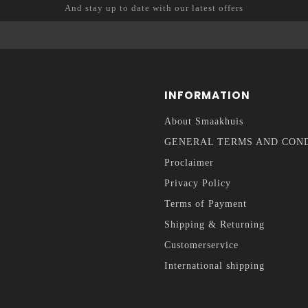
And stay up to date with our latest offers
INFORMATION
About Smaakhuis
GENERAL TERMS AND CON
Proclaimer
Privacy Policy
Terms of Payment
Shipping & Returning
Customerservice
International shipping