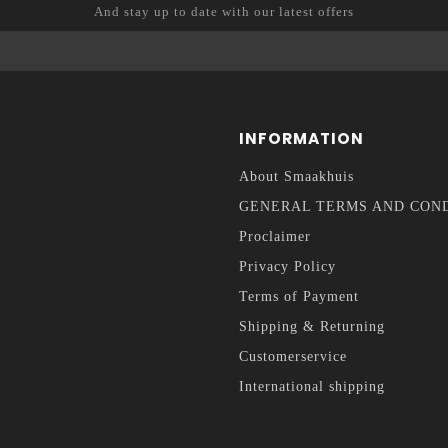
And stay up to date with our latest offers
INFORMATION
About Smaakhuis
GENERAL TERMS AND CON
Proclaimer
Privacy Policy
Terms of Payment
Shipping & Returning
Customerservice
International shipping