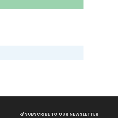
SUBSCRIBE TO OUR NEWSLETTER