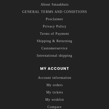
About Smaakhuis
GENERAL TERMS AND CONDITIONS
Proclaimer
Privacy Policy
Terms of Payment
Shipping & Returning
Customerservice
International shipping
MY ACCOUNT
Account information
My orders
My tickets
My wishlist
Compare