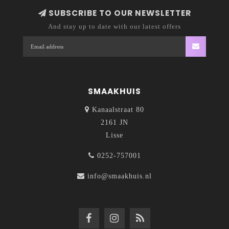
SUBSCRIBE TO OUR NEWSLETTER
And stay up to date with our latest offers
SMAAKHUIS
Kanaalstraat 80
2161 JN
Lisse
0252-757001
info@smaakhuis.nl