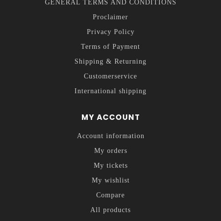
GENERAL TERMS AND CONDITIONS
Proclaimer
Privacy Policy
Terms of Payment
Shipping & Returning
Customerservice
International shipping
MY ACCOUNT
Account information
My orders
My tickets
My wishlist
Compare
All products