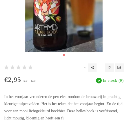
€2,95
In stock (9)
Incl. tax
In het voorjaar veranderen de percelen rondom de brouwerij in prachtig
kleurige tulpenvelden. Het is het teken dat het voorjaar begint. En de tijd
voor een mooi lichtgekleurd bockbier. Deze helles bock is verfrissend,
licht moutig, bloemig en heeft een fi