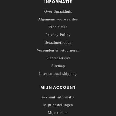
INFORMATIE
Over Smaakhuis
Algemene voorwaarden
Proclaimer
Privacy Policy
Betaalmethoden
Verzenden & retourneren
Klantenservice
Sitemap
International shipping
MIJN ACCOUNT
Account informatie
Mijn bestellingen
Mijn tickets