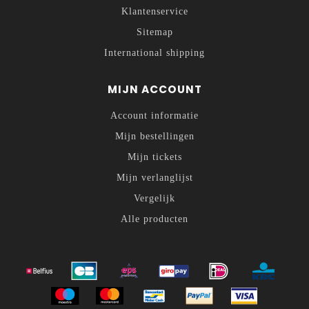
Klantenservice
Sitemap
International shipping
MIJN ACCOUNT
Account informatie
Mijn bestellingen
Mijn tickets
Mijn verlanglijst
Vergelijk
Alle producten