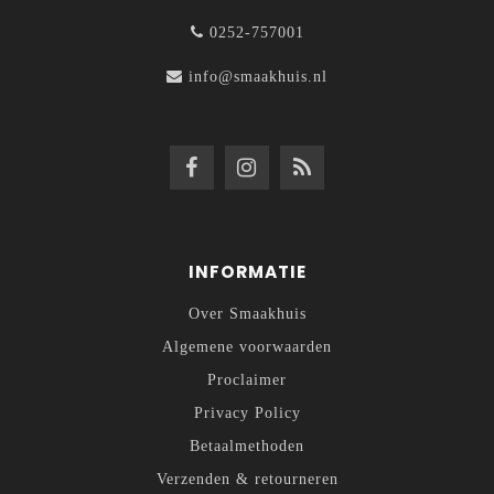
0252-757001
info@smaakhuis.nl
INFORMATIE
Over Smaakhuis
Algemene voorwaarden
Proclaimer
Privacy Policy
Betaalmethoden
Verzenden & retourneren