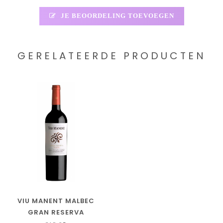
JE BEOORDELING TOEVOEGEN
GERELATEERDE PRODUCTEN
VIU MANENT MALBEC
GRAN RESERVA