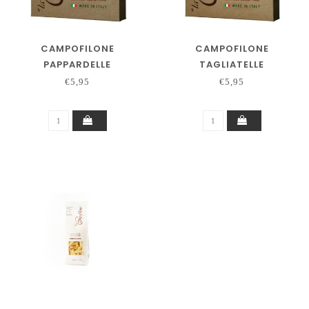
CAMPOFILONE
CAMPOFILONE
PAPPARDELLE
TAGLIATELLE
€5,95
€5,95