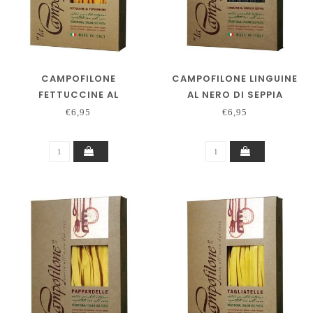
CAMPOFILONE
CAMPOFILONE LINGUINE
FETTUCCINE AL
AL NERO DI SEPPIA
PEPERONCINO
€6,95
€6,95