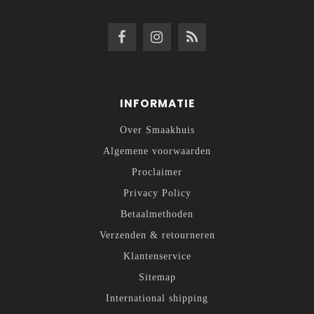
INFORMATIE
Over Smaakhuis
Algemene voorwaarden
Proclaimer
Privacy Policy
Betaalmethoden
Verzenden & retourneren
Klantenservice
Sitemap
International shipping