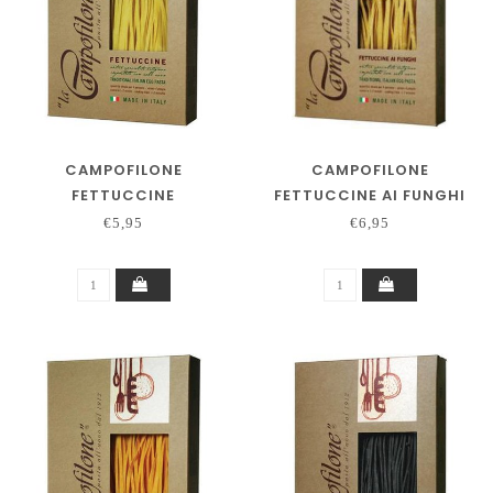
CAMPOFILONE
CAMPOFILONE
FETTUCCINE
FETTUCCINE AI FUNGHI
€5,95
€6,95