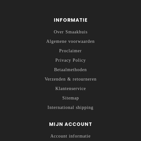
INFORMATIE
Over Smaakhuis
Algemene voorwaarden
Proclaimer
Privacy Policy
Betaalmethoden
Verzenden & retourneren
Klantenservice
Sitemap
International shipping
MIJN ACCOUNT
Account informatie