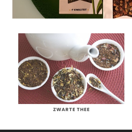
ZWARTE THEE