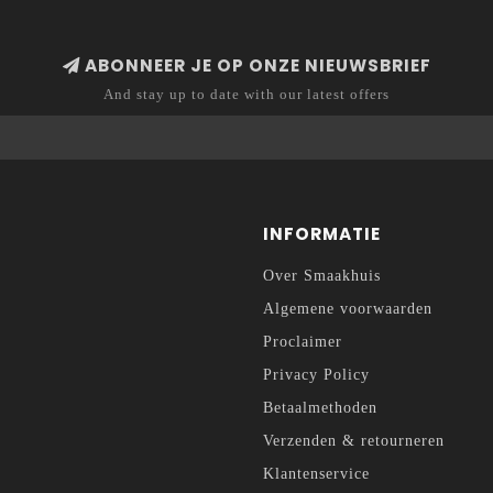
ABONNEER JE OP ONZE NIEUWSBRIEF
And stay up to date with our latest offers
INFORMATIE
Over Smaakhuis
Algemene voorwaarden
Proclaimer
Privacy Policy
Betaalmethoden
Verzenden & retourneren
Klantenservice