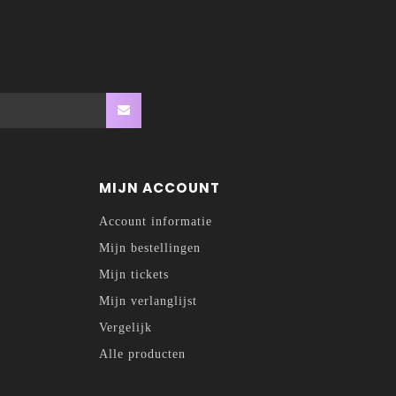
MIJN ACCOUNT
Account informatie
Mijn bestellingen
Mijn tickets
Mijn verlanglijst
Vergelijk
Alle producten