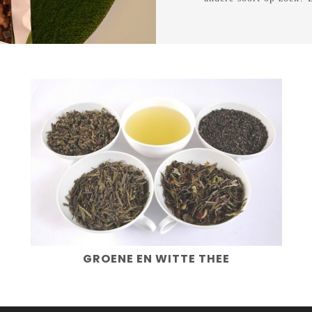
GROENE EN WITTE THEE