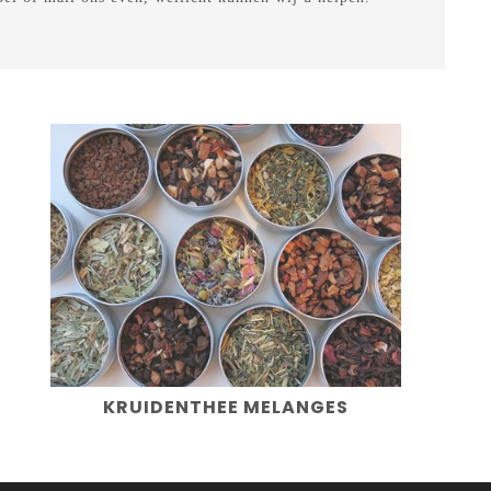
KRUIDENTHEE MELANGES