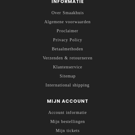
INFORMATIE
Over Smaakhuis
Algemene voorwaarden
Proclaimer
Privacy Policy
Betaalmethoden
Verzenden & retourneren
Klantenservice
Sitemap
International shipping
MIJN ACCOUNT
Account informatie
Mijn bestellingen
Mijn tickets