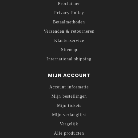
Proclaimer
Privacy Policy
Betaalmethoden
Verzenden & retourneren
Klantenservice
Sitemap
International shipping
MIJN ACCOUNT
Account informatie
Mijn bestellingen
Mijn tickets
Mijn verlanglijst
Vergelijk
Alle producten