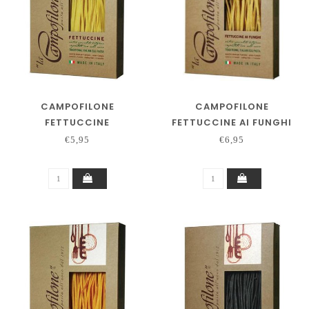
CAMPOFILONE
CAMPOFILONE
FETTUCCINE
FETTUCCINE AI FUNGHI
€5,95
€6,95