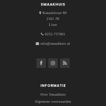
SMAAKHUIS
Kanaalstraat 80
2161 JN
Lisse
0252-757001
info@smaakhuis.nl
INFORMATIE
Over Smaakhuis
Algemene voorwaarden