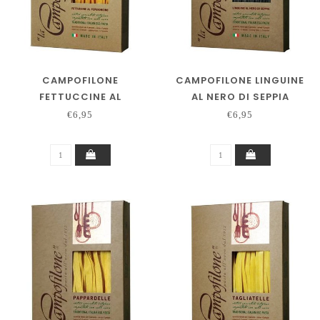
CAMPOFILONE
CAMPOFILONE LINGUINE
FETTUCCINE AL
AL NERO DI SEPPIA
PEPERONCINO
€6,95
€6,95