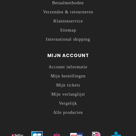
Betaalmethoden
Verzenden & retourneren
Klantenservice
Sitemap
International shipping
MIJN ACCOUNT
Account informatie
Mijn bestellingen
Mijn tickets
Mijn verlanglijst
Vergelijk
Alle producten