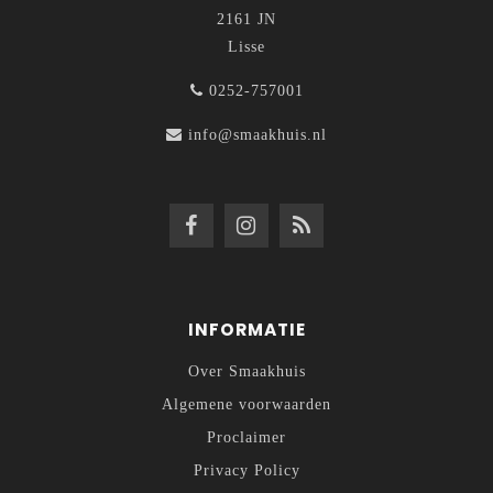
2161 JN
Lisse
0252-757001
info@smaakhuis.nl
INFORMATIE
Over Smaakhuis
Algemene voorwaarden
Proclaimer
Privacy Policy