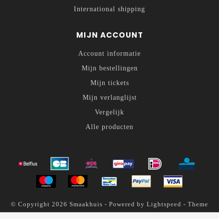
International shipping
MIJN ACCOUNT
Account informatie
Mijn bestellingen
Mijn tickets
Mijn verlanglijst
Vergelijk
Alle producten
© Copyright 2026 Smaakhuis - Powered by
Lightspeed
- Theme
by
Dyvelopment