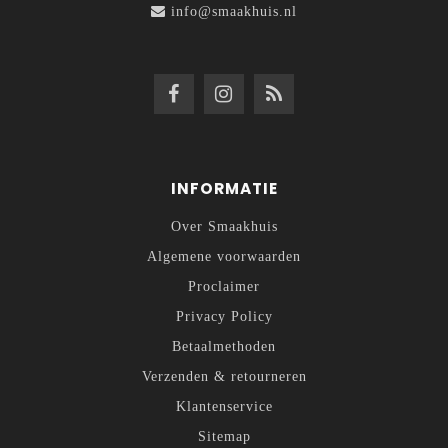
info@smaakhuis.nl
INFORMATIE
Over Smaakhuis
Algemene voorwaarden
Proclaimer
Privacy Policy
Betaalmethoden
Verzenden & retourneren
Klantenservice
Sitemap