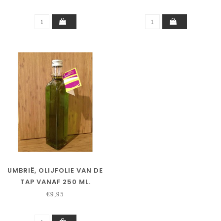
UMBRIË, OLIJFOLIE VAN DE
TAP VANAF 250 ML.
€9,95