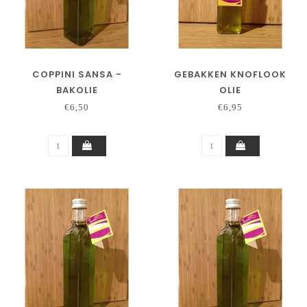
COPPINI SANSA -
GEBAKKEN KNOFLOOK
BAKOLIE
OLIE
€6,50
€6,95