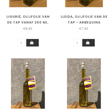
LIGURIË, OLIJFOLIE VAN
LLEIDA, OLIJFOLIE VAN DE
DE TAP VANAF 250 ML.
TAP - ARBEQUINA
€9,95
€7,95