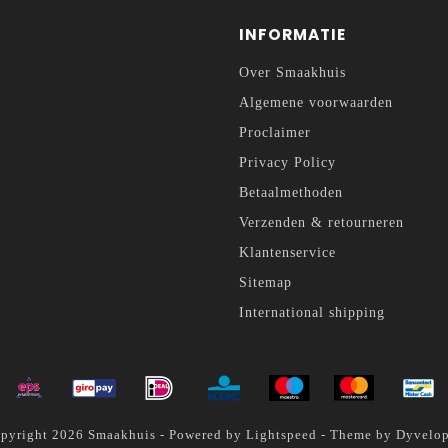
INFORMATIE
Over Smaakhuis
Algemene voorwaarden
Proclaimer
Privacy Policy
Betaalmethoden
Verzenden & retourneren
Klantenservice
Sitemap
International shipping
pyright 2026 Smaakhuis - Powered by
Lightspeed
- Theme by
Dyvelo