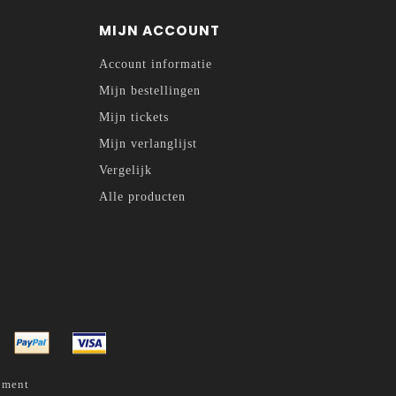
MIJN ACCOUNT
Account informatie
Mijn bestellingen
Mijn tickets
Mijn verlanglijst
Vergelijk
Alle producten
pment