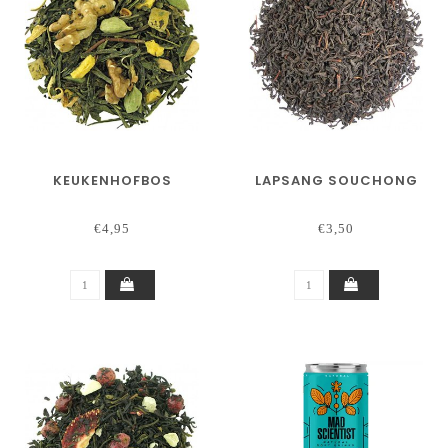
KEUKENHOFBOS
LAPSANG SOUCHONG
€4,95
€3,50