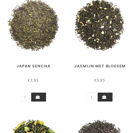
JAPAN SENCHA
JASMIJN MET BLOESEM
€3,95
€3,95