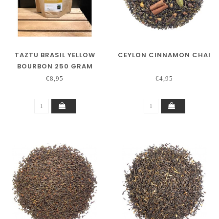
TAZTU BRASIL YELLOW
CEYLON CINNAMON CHAI
BOURBON 250 GRAM
€8,95
€4,95