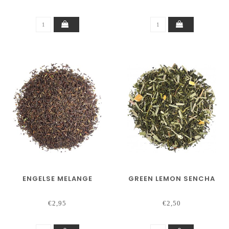
ENGELSE MELANGE
GREEN LEMON SENCHA
€2,95
€2,50