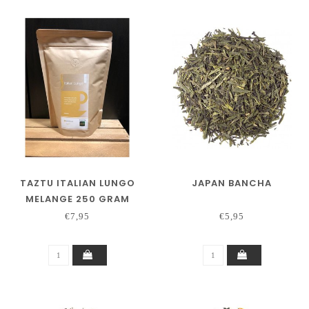
TAZTU ITALIAN LUNGO
JAPAN BANCHA
MELANGE 250 GRAM
€7,95
€5,95