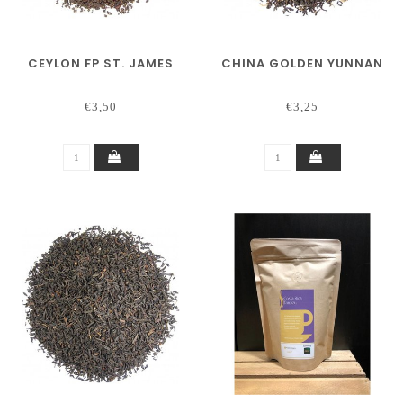
CEYLON FP ST. JAMES
CHINA GOLDEN YUNNAN
€3,50
€3,25