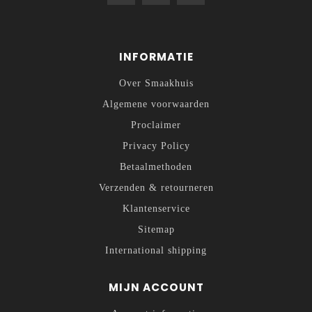
INFORMATIE
Over Smaakhuis
Algemene voorwaarden
Proclaimer
Privacy Policy
Betaalmethoden
Verzenden & retourneren
Klantenservice
Sitemap
International shipping
MIJN ACCOUNT