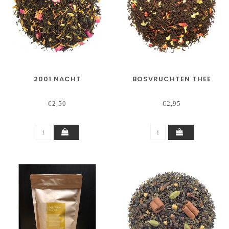
2001 NACHT
BOSVRUCHTEN THEE
€2,50
€2,95