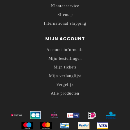
Klantenservice
Sitemap
International shipping
MIJN ACCOUNT
Account informatie
Mijn bestellingen
Mijn tickets
Mijn verlanglijst
Vergelijk
Alle producten