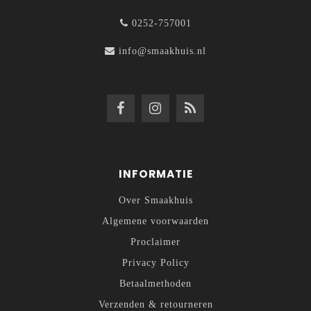
0252-757001
info@smaakhuis.nl
INFORMATIE
Over Smaakhuis
Algemene voorwaarden
Proclaimer
Privacy Policy
Betaalmethoden
Verzenden & retourneren