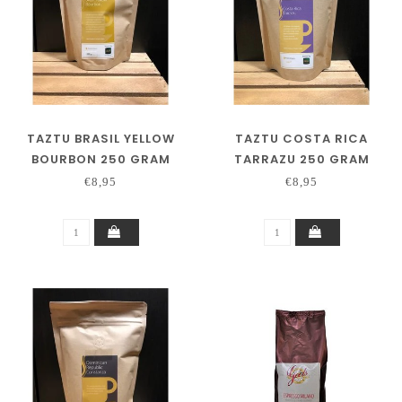
TAZTU BRASIL YELLOW
TAZTU COSTA RICA
BOURBON 250 GRAM
TARRAZU 250 GRAM
€8,95
€8,95