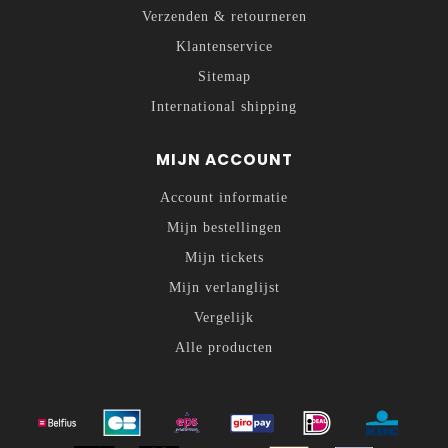
Verzenden & retourneren
Klantenservice
Sitemap
International shipping
MIJN ACCOUNT
Account informatie
Mijn bestellingen
Mijn tickets
Mijn verlanglijst
Vergelijk
Alle producten