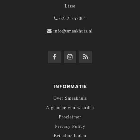
Lisse
0252-757001
info@smaakhuis.nl
INFORMATIE
Over Smaakhuis
Algemene voorwaarden
Proclaimer
Privacy Policy
Betaalmethoden