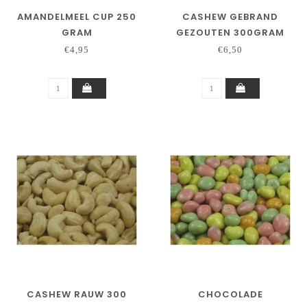
AMANDELMEEL CUP 250
CASHEW GEBRAND
GRAM
GEZOUTEN 300GRAM
€4,95
€6,50
CASHEW RAUW 300
CHOCOLADE