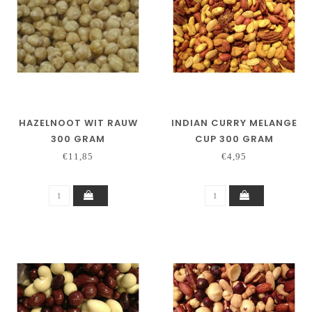
HAZELNOOT WIT RAUW
INDIAN CURRY MELANGE
300 GRAM
CUP 300 GRAM
€11,85
€4,95