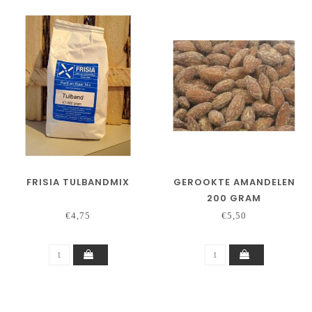
FRISIA TULBANDMIX
GEROOKTE AMANDELEN
200 GRAM
€4,75
€5,50