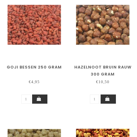
GOJI BESSEN 250 GRAM
HAZELNOOT BRUIN RAUW
300 GRAM
€4,95
€10,50