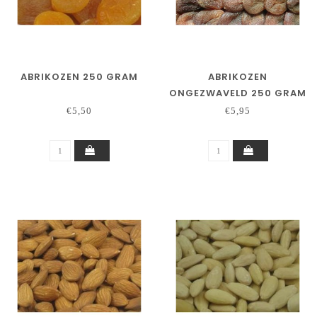
ABRIKOZEN 250 GRAM
ABRIKOZEN
ONGEZWAVELD 250 GRAM
€5,50
€5,95