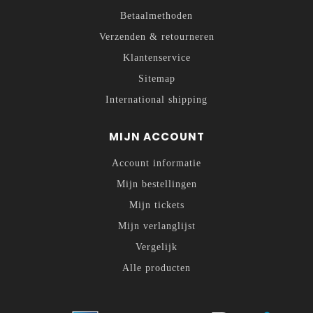
Betaalmethoden
Verzenden & retourneren
Klantenservice
Sitemap
International shipping
MIJN ACCOUNT
Account informatie
Mijn bestellingen
Mijn tickets
Mijn verlanglijst
Vergelijk
Alle producten