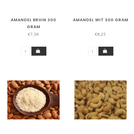
AMANDEL BRUIN 300
AMANDEL WIT 300 GRAM
GRAM
€7,50
€8,25