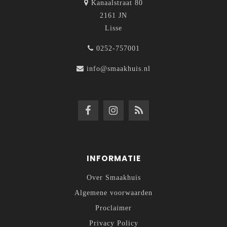
Kanaalstraat 80
2161 JN
Lisse
0252-757001
info@smaakhuis.nl
INFORMATIE
Over Smaakhuis
Algemene voorwaarden
Proclaimer
Privacy Policy