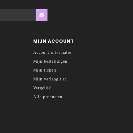
MIJN ACCOUNT
Account informatie
Mijn bestellingen
Mijn tickets
Mijn verlanglijst
Vergelijk
Alle producten