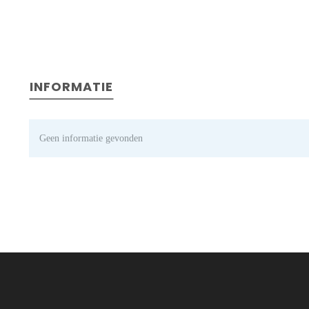
INFORMATIE
Geen informatie gevonden