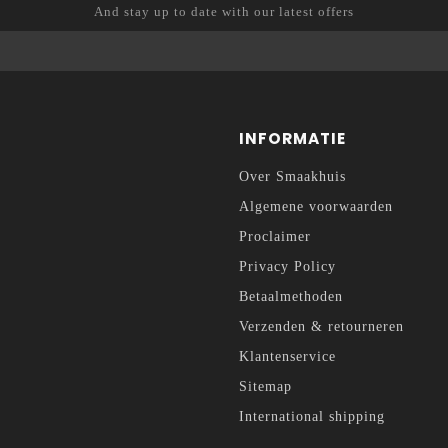
And stay up to date with our latest offers
INFORMATIE
Over Smaakhuis
Algemene voorwaarden
Proclaimer
Privacy Policy
Betaalmethoden
Verzenden & retourneren
Klantenservice
Sitemap
International shipping