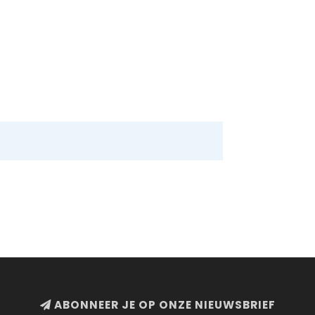
ABONNEER JE OP ONZE NIEUWSBRIEF