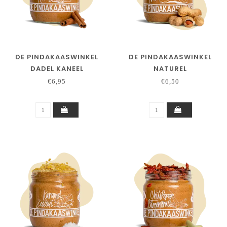
DE PINDAKAASWINKEL
DE PINDAKAASWINKEL
DADEL KANEEL
NATUREL
€6,95
€6,50