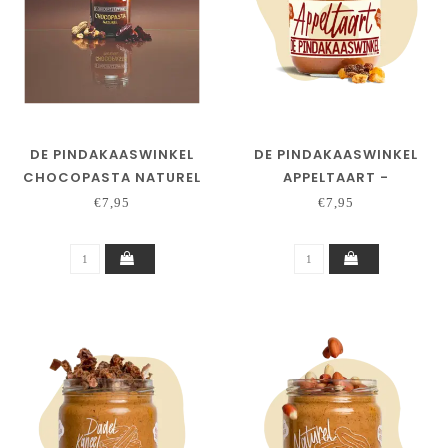
DE PINDAKAASWINKEL
DE PINDAKAASWINKEL
CHOCOPASTA NATUREL
APPELTAART -
JUBILEUMSMAAK
€7,95
€7,95