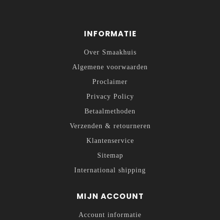
INFORMATIE
Over Smaakhuis
Algemene voorwaarden
Proclaimer
Privacy Policy
Betaalmethoden
Verzenden & retourneren
Klantenservice
Sitemap
International shipping
MIJN ACCOUNT
Account informatie