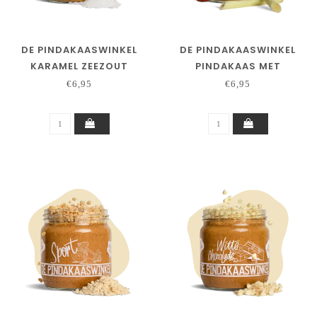
DE PINDAKAASWINKEL
DE PINDAKAASWINKEL
KARAMEL ZEEZOUT
PINDAKAAS MET
CHILIPEPER
€6,95
€6,95
CITROENGRAS