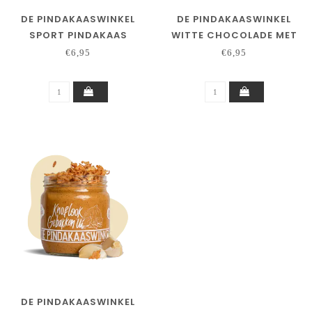
DE PINDAKAASWINKEL
DE PINDAKAASWINKEL
SPORT PINDAKAAS
WITTE CHOCOLADE MET
PINDASTUKJES
€6,95
€6,95
DE PINDAKAASWINKEL