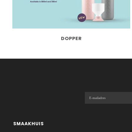
DOPPER
SMAAKHUIS