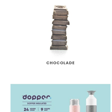
CHOCOLADE