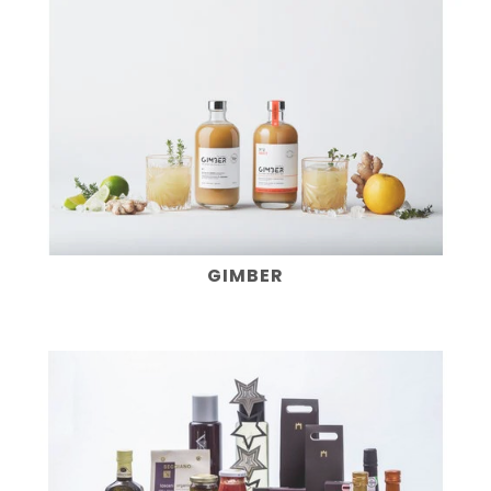
GIMBER