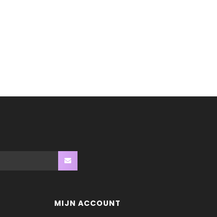
MIJN ACCOUNT