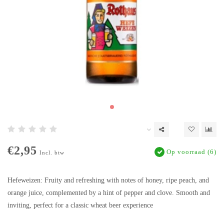
€2,95
Op voorraad (6)
Incl. btw
Hefeweizen: Fruity and refreshing with notes of honey, ripe peach, and
orange juice, complemented by a hint of pepper and clove. Smooth and
inviting, perfect for a classic wheat beer experience