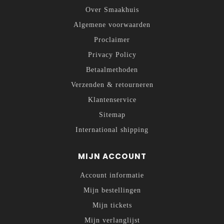
Over Smaakhuis
Algemene voorwaarden
Proclaimer
Privacy Policy
Betaalmethoden
Verzenden & retourneren
Klantenservice
Sitemap
International shipping
MIJN ACCOUNT
Account informatie
Mijn bestellingen
Mijn tickets
Mijn verlanglijst