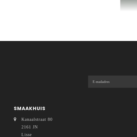
SMAAKHUIS
Kanaalstraat 80
2161 JN
Lisse