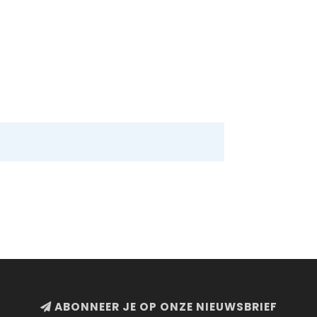
ABONNEER JE OP ONZE NIEUWSBRIEF