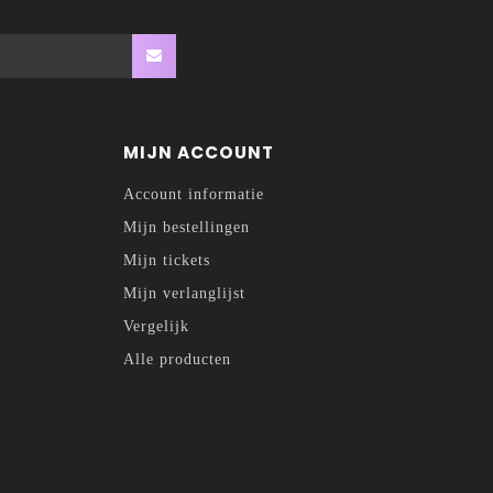
MIJN ACCOUNT
Account informatie
Mijn bestellingen
Mijn tickets
Mijn verlanglijst
Vergelijk
Alle producten