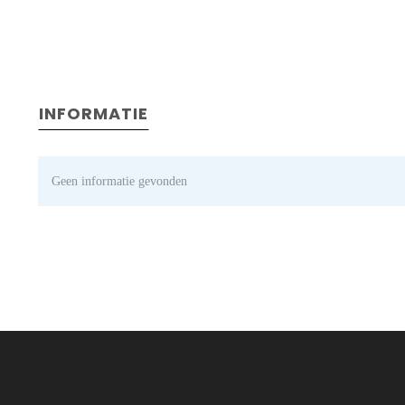
INFORMATIE
Geen informatie gevonden