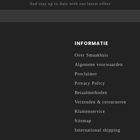
And stay up to date with our latest offers
INFORMATIE
Over Smaakhuis
Algemene voorwaarden
Proclaimer
Privacy Policy
Betaalmethoden
Verzenden & retourneren
Klantenservice
Sitemap
International shipping