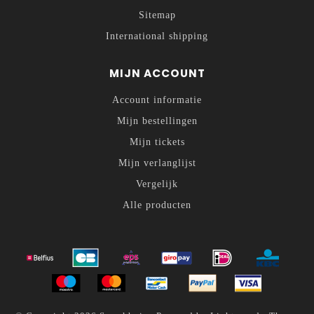
Sitemap
International shipping
MIJN ACCOUNT
Account informatie
Mijn bestellingen
Mijn tickets
Mijn verlanglijst
Vergelijk
Alle producten