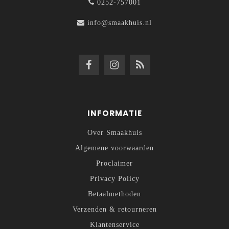
0252-757001
info@smaakhuis.nl
INFORMATIE
Over Smaakhuis
Algemene voorwaarden
Proclaimer
Privacy Policy
Betaalmethoden
Verzenden & retourneren
Klantenservice