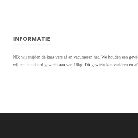
INFORMATIE
NB; wij snijden de kaas vers af en vacumeren het. We houden een gewi
wij een standaard gewicht aan van 16kg. Dit gewicht kan variëren en af