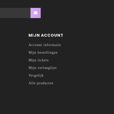
MIJN ACCOUNT
Account informatie
Mijn bestellingen
Mijn tickets
Mijn verlanglijst
Vergelijk
Alle producten