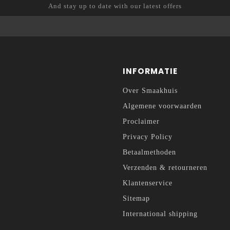
And stay up to date with our latest offers
INFORMATIE
Over Smaakhuis
Algemene voorwaarden
Proclaimer
Privacy Policy
Betaalmethoden
Verzenden & retourneren
Klantenservice
Sitemap
International shipping