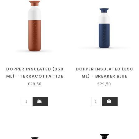
DOPPER INSULATED (350
DOPPER INSULATED (350
ML) - TERRACOTTA TIDE
ML) - BREAKER BLUE
€29,50
€29,50