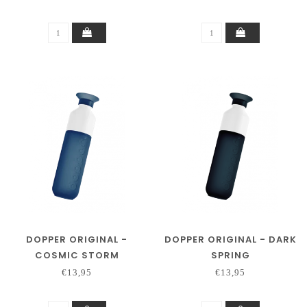
DOPPER ORIGINAL -
DOPPER ORIGINAL - DARK
COSMIC STORM
SPRING
€13,95
€13,95