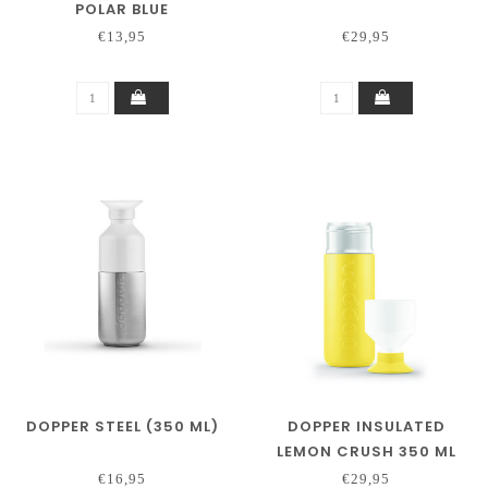
POLAR BLUE
€13,95
€29,95
DOPPER STEEL (350 ML)
DOPPER INSULATED
LEMON CRUSH 350 ML
€16,95
€29,95