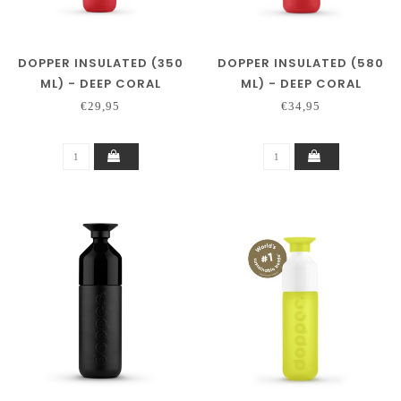
DOPPER INSULATED (350
DOPPER INSULATED (580
ML) - DEEP CORAL
ML) - DEEP CORAL
€29,95
€34,95