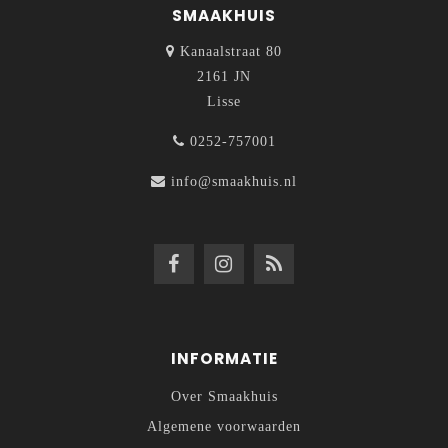
SMAAKHUIS
Kanaalstraat 80
2161 JN
Lisse
0252-757001
info@smaakhuis.nl
INFORMATIE
Over Smaakhuis
Algemene voorwaarden