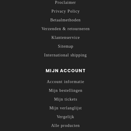
Proclaimer
Privacy Policy
Betaalmethoden
Verzenden & retourneren
Klantenservice
Sitemap
International shipping
MIJN ACCOUNT
Account informatie
Mijn bestellingen
Mijn tickets
Mijn verlanglijst
Vergelijk
Alle producten