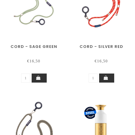
CORD - SAGE GREEN
CORD - SILVER RED
€16,50
€16,50