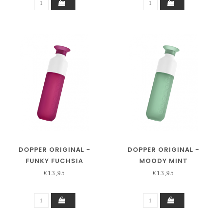
DOPPER ORIGINAL -
DOPPER ORIGINAL -
FUNKY FUCHSIA
MOODY MINT
€13,95
€13,95