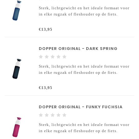
Sterk, lichtgewicht en het ideale formaat voor
in elke rugzak of fleshouder op de fiets.
€13,95
DOPPER ORIGINAL - DARK SPRING
Sterk, lichtgewicht en het ideale formaat voor
in elke rugzak of fleshouder op de fiets.
€13,95
DOPPER ORIGINAL - FUNKY FUCHSIA
Sterk, lichtgewicht en het ideale formaat voor
in elke rugzak of fleshouder op de fiets.