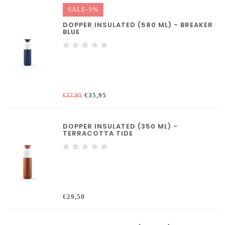
SALE-5%
DOPPER INSULATED (580 ML) - BREAKER
BLUE
€35,95
€37,95
DOPPER INSULATED (350 ML) -
TERRACOTTA TIDE
€29,50