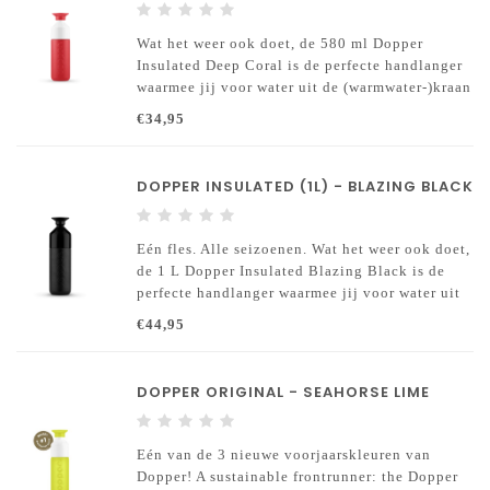
Wat het weer ook doet, de 580 ml Dopper
Insulated Deep Coral is de perfecte handlanger
waarmee jij voor water uit de (warmwater-)kraan
kiest.
€34,95
DOPPER INSULATED (1L) - BLAZING BLACK
Eén fles. Alle seizoenen. Wat het weer ook doet,
de 1 L Dopper Insulated Blazing Black is de
perfecte handlanger waarmee jij voor water uit
de (warmwater-)kraan kiest.
€44,95
DOPPER ORIGINAL - SEAHORSE LIME
Eén van de 3 nieuwe voorjaarskleuren van
Dopper! A sustainable frontrunner: the Dopper