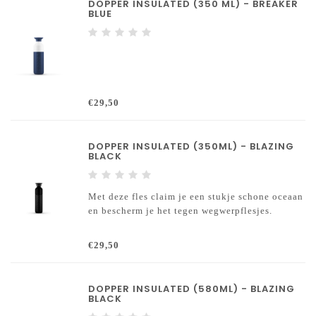
DOPPER INSULATED (350 ML) - BREAKER
BLUE
€29,50
DOPPER INSULATED (350ML) - BLAZING
BLACK
Met deze fles claim je een stukje schone oceaan
en bescherm je het tegen wegwerpflesjes.
€29,50
DOPPER INSULATED (580ML) - BLAZING
BLACK