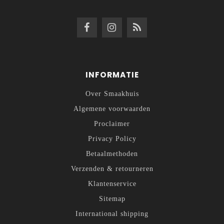
INFORMATIE
Over Smaakhuis
Algemene voorwaarden
Proclaimer
Privacy Policy
Betaalmethoden
Verzenden & retourneren
Klantenservice
Sitemap
International shipping