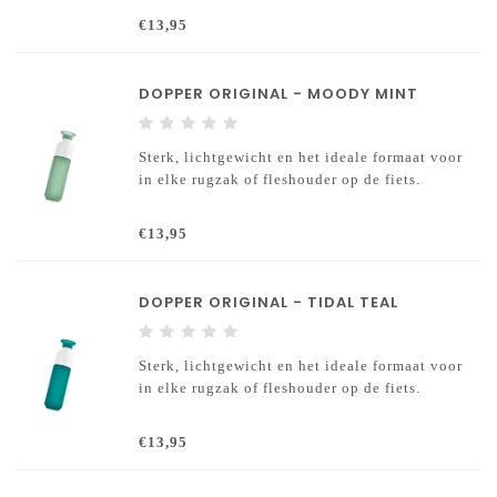
€13,95
DOPPER ORIGINAL - MOODY MINT
Sterk, lichtgewicht en het ideale formaat voor
in elke rugzak of fleshouder op de fiets.
€13,95
DOPPER ORIGINAL - TIDAL TEAL
Sterk, lichtgewicht en het ideale formaat voor
in elke rugzak of fleshouder op de fiets.
€13,95