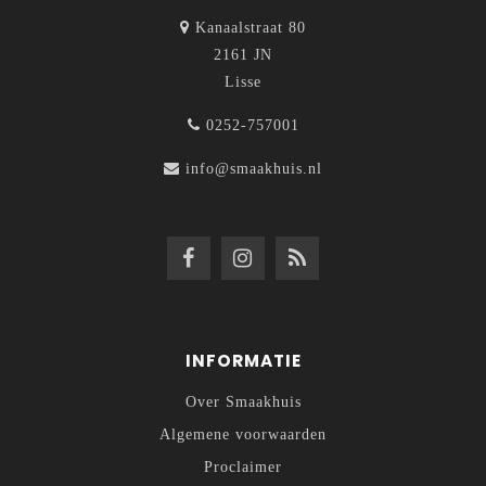
Kanaalstraat 80
2161 JN
Lisse
0252-757001
info@smaakhuis.nl
INFORMATIE
Over Smaakhuis
Algemene voorwaarden
Proclaimer