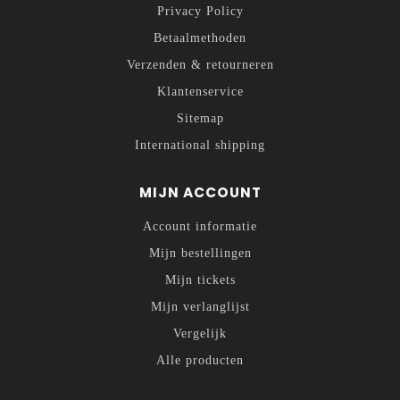
Privacy Policy
Betaalmethoden
Verzenden & retourneren
Klantenservice
Sitemap
International shipping
MIJN ACCOUNT
Account informatie
Mijn bestellingen
Mijn tickets
Mijn verlanglijst
Vergelijk
Alle producten