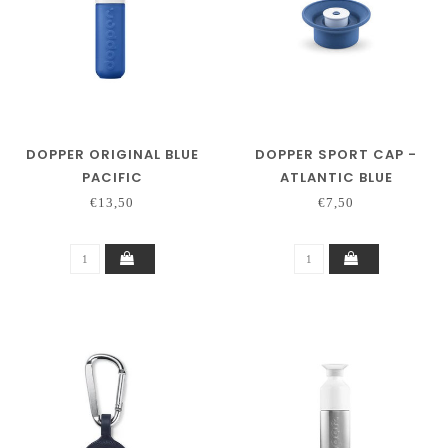
DOPPER ORIGINAL BLUE
DOPPER SPORT CAP -
PACIFIC
ATLANTIC BLUE
€13,50
€7,50