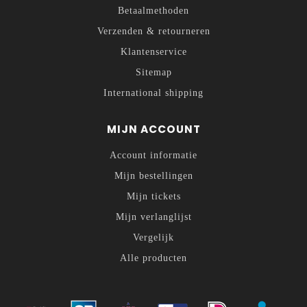
Betaalmethoden
Verzenden & retourneren
Klantenservice
Sitemap
International shipping
MIJN ACCOUNT
Account informatie
Mijn bestellingen
Mijn tickets
Mijn verlanglijst
Vergelijk
Alle producten