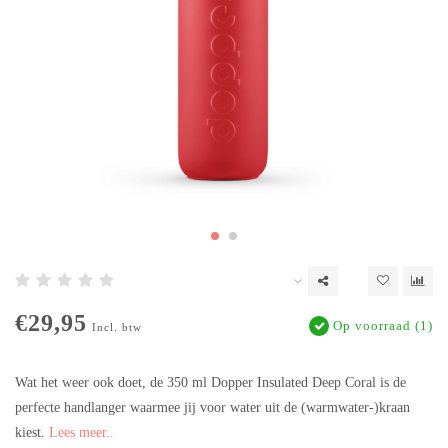
€29,95
Op voorraad (1)
Incl. btw
Wat het weer ook doet, de 350 ml Dopper Insulated Deep Coral is de
perfecte handlanger waarmee jij voor water uit de (warmwater-)kraan
kiest.
Lees meer..