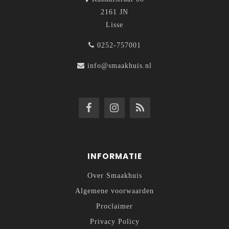
2161 JN
Lisse
0252-757001
info@smaakhuis.nl
INFORMATIE
Over Smaakhuis
Algemene voorwaarden
Proclaimer
Privacy Policy