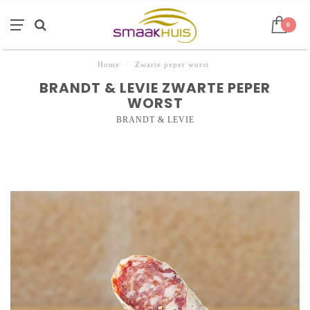
0
Home
/
Zwarte peper worst
BRANDT & LEVIE ZWARTE PEPER
WORST
BRANDT & LEVIE