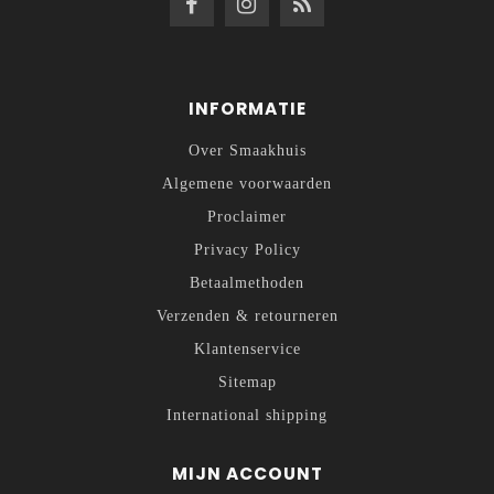
INFORMATIE
Over Smaakhuis
Algemene voorwaarden
Proclaimer
Privacy Policy
Betaalmethoden
Verzenden & retourneren
Klantenservice
Sitemap
International shipping
MIJN ACCOUNT