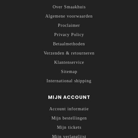
Over Smaakhuis
Algemene voorwaarden
Proclaimer
Privacy Policy
Betaalmethoden
Verzenden & retourneren
Klantenservice
Sitemap
International shipping
MIJN ACCOUNT
Account informatie
Mijn bestellingen
Mijn tickets
Mijn verlanglijst