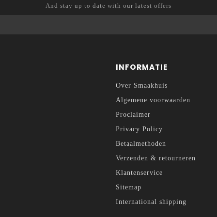
And stay up to date with our latest offers
INFORMATIE
Over Smaakhuis
Algemene voorwaarden
Proclaimer
Privacy Policy
Betaalmethoden
Verzenden & retourneren
Klantenservice
Sitemap
International shipping