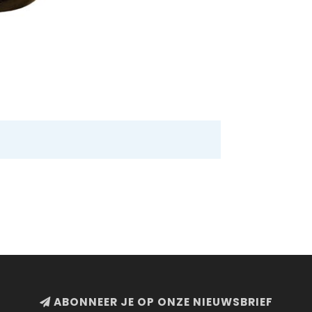
ABONNEER JE OP ONZE NIEUWSBRIEF