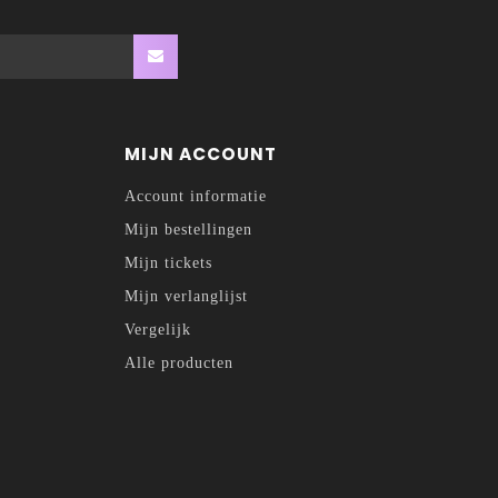
MIJN ACCOUNT
Account informatie
Mijn bestellingen
Mijn tickets
Mijn verlanglijst
Vergelijk
Alle producten