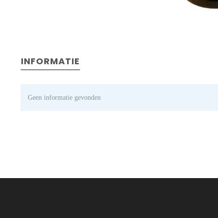
INFORMATIE
Geen informatie gevonden