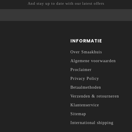
And stay up to date with our latest offers
INFORMATIE
Over Smaakhuis
Algemene voorwaarden
Proclaimer
Privacy Policy
Betaalmethoden
Verzenden & retourneren
Klantenservice
Sitemap
International shipping