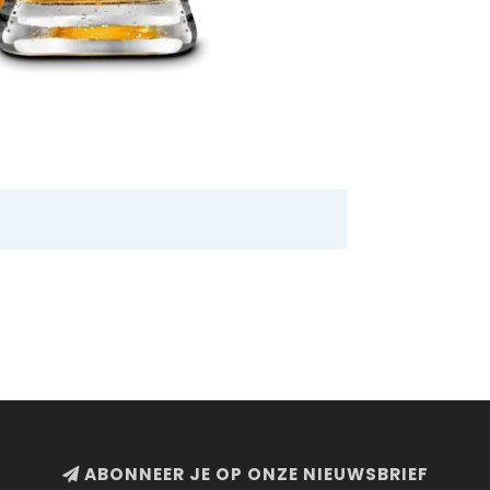
ABONNEER JE OP ONZE NIEUWSBRIEF