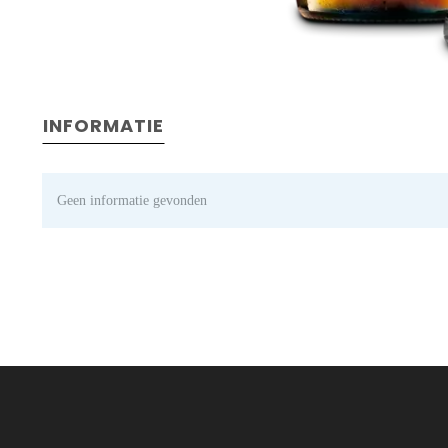
INFORMATIE
Geen informatie gevonden