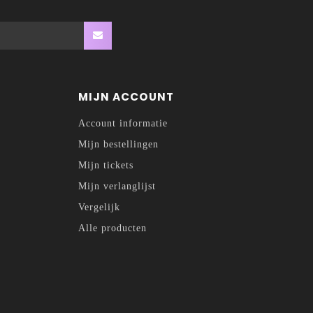
MIJN ACCOUNT
Account informatie
Mijn bestellingen
Mijn tickets
Mijn verlanglijst
Vergelijk
Alle producten