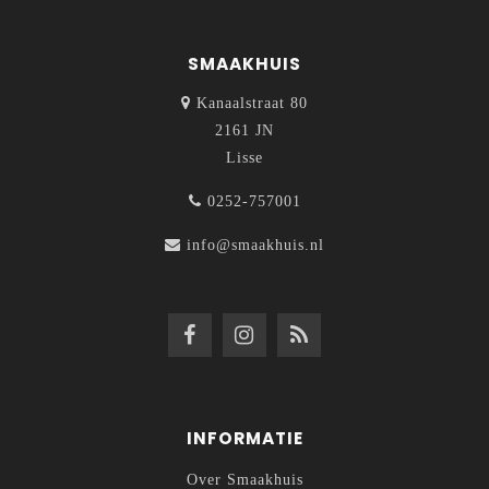
SMAAKHUIS
Kanaalstraat 80
2161 JN
Lisse
0252-757001
info@smaakhuis.nl
INFORMATIE
Over Smaakhuis