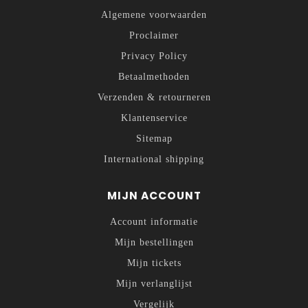
Algemene voorwaarden
Proclaimer
Privacy Policy
Betaalmethoden
Verzenden & retourneren
Klantenservice
Sitemap
International shipping
MIJN ACCOUNT
Account informatie
Mijn bestellingen
Mijn tickets
Mijn verlanglijst
Vergelijk