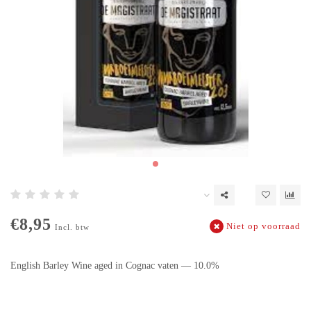
€8,95
Niet op voorraad
Incl. btw
English Barley Wine aged in Cognac vaten — 10.0%