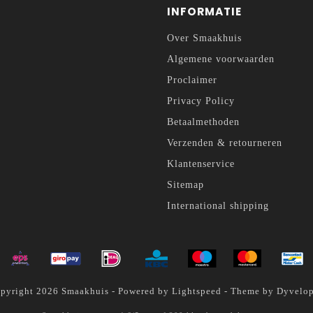
INFORMATIE
Over Smaakhuis
Algemene voorwaarden
Proclaimer
Privacy Policy
Betaalmethoden
Verzenden & retourneren
Klantenservice
Sitemap
International shipping
pyright 2026 Smaakhuis - Powered by
Lightspeed
- Theme by
Dyvelo