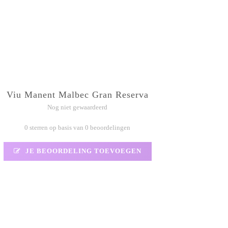
Viu Manent Malbec Gran Reserva
Nog niet gewaardeerd
0 sterren op basis van 0 beoordelingen
JE BEOORDELING TOEVOEGEN