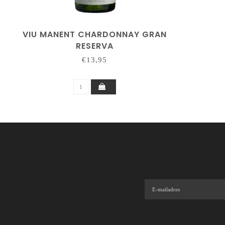
VIU MANENT CHARDONNAY GRAN
RESERVA
€13,95