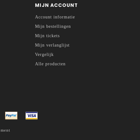
MIJN ACCOUNT
Account informatie
Mijn bestellingen
Mijn tickets
Mijn verlanglijst
Vergelijk
Alle producten
pment