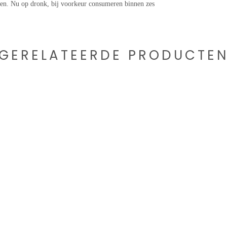
zen. Nu op dronk, bij voorkeur consumeren binnen zes
GERELATEERDE PRODUCTE