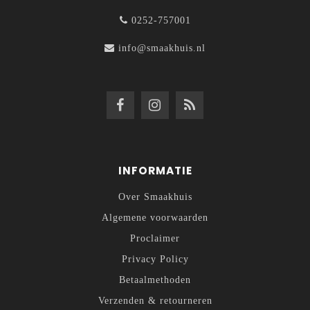
0252-757001
info@smaakhuis.nl
INFORMATIE
Over Smaakhuis
Algemene voorwaarden
Proclaimer
Privacy Policy
Betaalmethoden
Verzenden & retourneren