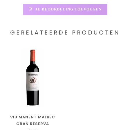
JE BEOORDELING TOEVOEGEN
GERELATEERDE PRODUCTEN
VIU MANENT MALBEC
GRAN RESERVA