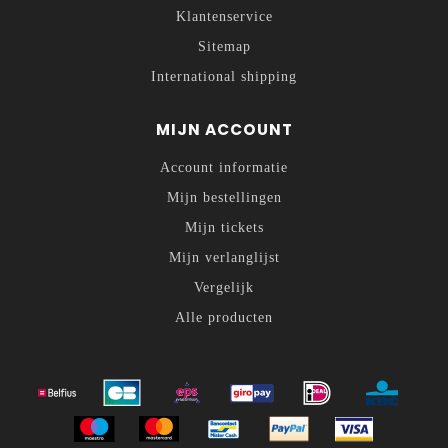
Klantenservice
Sitemap
International shipping
MIJN ACCOUNT
Account informatie
Mijn bestellingen
Mijn tickets
Mijn verlanglijst
Vergelijk
Alle producten