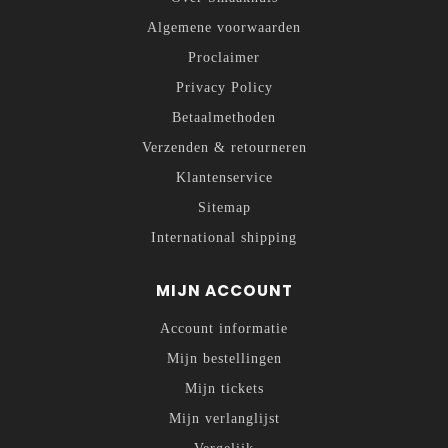
Algemene voorwaarden
Proclaimer
Privacy Policy
Betaalmethoden
Verzenden & retourneren
Klantenservice
Sitemap
International shipping
MIJN ACCOUNT
Account informatie
Mijn bestellingen
Mijn tickets
Mijn verlanglijst