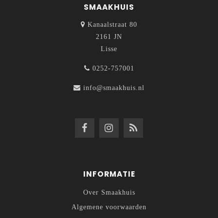
SMAAKHUIS
Kanaalstraat 80
2161 JN
Lisse
0252-757001
info@smaakhuis.nl
INFORMATIE
Over Smaakhuis
Algemene voorwaarden