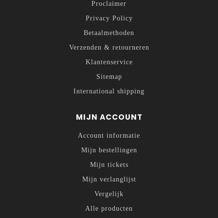
Proclaimer
Privacy Policy
Betaalmethoden
Verzenden & retourneren
Klantenservice
Sitemap
International shipping
MIJN ACCOUNT
Account informatie
Mijn bestellingen
Mijn tickets
Mijn verlanglijst
Vergelijk
Alle producten