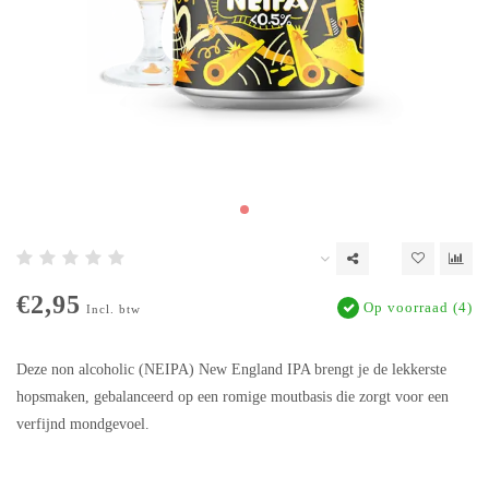
€2,95
Op voorraad (4)
Incl. btw
Deze non alcoholic (NEIPA) New England IPA brengt je de lekkerste
hopsmaken, gebalanceerd op een romige moutbasis die zorgt voor een
verfijnd mondgevoel.