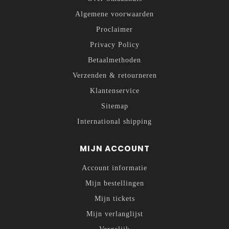
Algemene voorwaarden
Proclaimer
Privacy Policy
Betaalmethoden
Verzenden & retourneren
Klantenservice
Sitemap
International shipping
MIJN ACCOUNT
Account informatie
Mijn bestellingen
Mijn tickets
Mijn verlanglijst