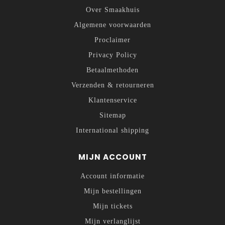
Over Smaakhuis
Algemene voorwaarden
Proclaimer
Privacy Policy
Betaalmethoden
Verzenden & retourneren
Klantenservice
Sitemap
International shipping
MIJN ACCOUNT
Account informatie
Mijn bestellingen
Mijn tickets
Mijn verlanglijst