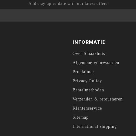
And stay up to date with our latest offers
INFORMATIE
Over Smaakhuis
Algemene voorwaarden
Proclaimer
Privacy Policy
Betaalmethoden
Verzenden & retourneren
Klantenservice
Sitemap
International shipping