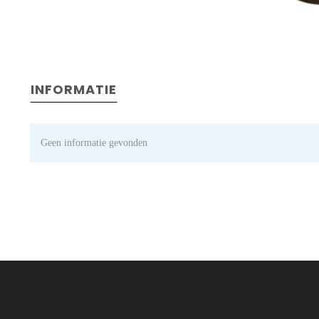
INFORMATIE
Geen informatie gevonden