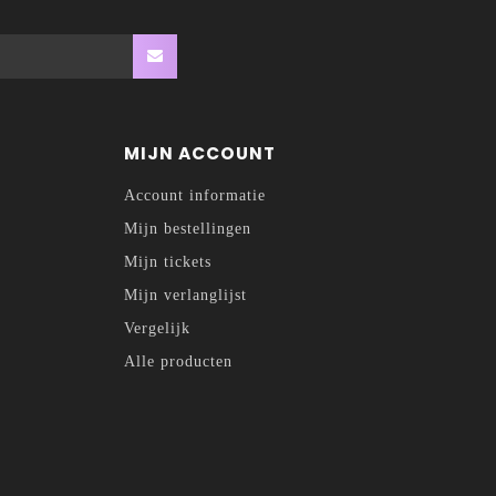
MIJN ACCOUNT
Account informatie
Mijn bestellingen
Mijn tickets
Mijn verlanglijst
Vergelijk
Alle producten