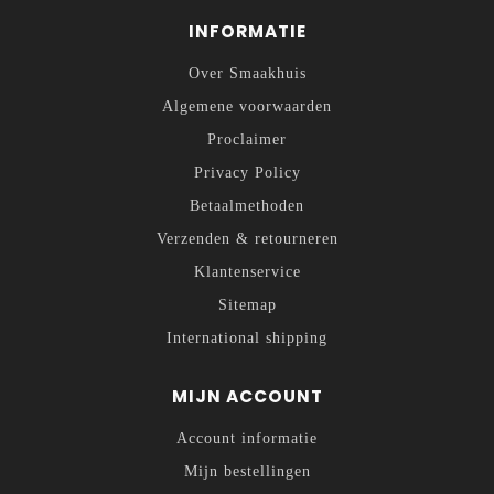
INFORMATIE
Over Smaakhuis
Algemene voorwaarden
Proclaimer
Privacy Policy
Betaalmethoden
Verzenden & retourneren
Klantenservice
Sitemap
International shipping
MIJN ACCOUNT
Account informatie
Mijn bestellingen