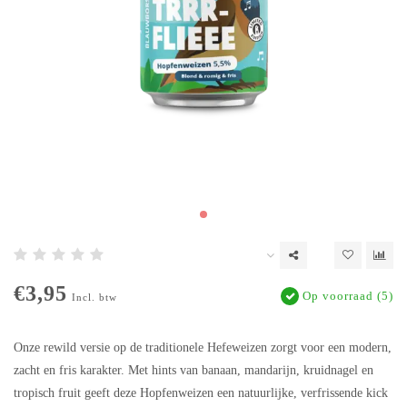
€3,95
Op voorraad (5)
Incl. btw
Onze rewild versie op de traditionele Hefeweizen zorgt voor een modern,
zacht en fris karakter. Met hints van banaan, mandarijn, kruidnagel en
tropisch fruit geeft deze Hopfenweizen een natuurlijke, verfrissende kick